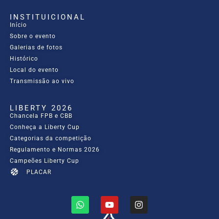
INSTITUICIONAL
Início
Sobre o evento
Galerias de fotos
Histórico
Local do evento
Transmissão ao vivo
LIBERTY 2026
Chancela FPB e CBB
Conheça a Liberty Cup
Categorias da competição
Regulamento e Normas 2026
Campeões Liberty Cup
PLACAR