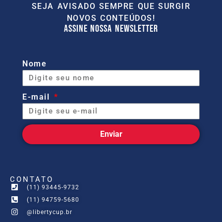
SEJA AVISADO SEMPRE QUE SURGIR
NOVOS CONTEÚDOS!
ASSINE NOSSA NEWSLETTER
Nome
E-mail
Enviar
CONTATO
(11) 93445-9732
(11) 94759-5680
@libertycup.br