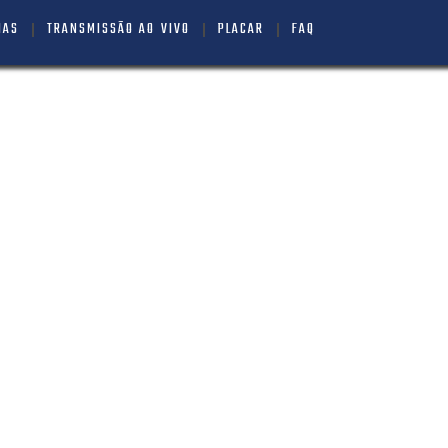
IAS
TRANSMISSÃO AO VIVO
PLACAR
FAQ
A LIBERTY