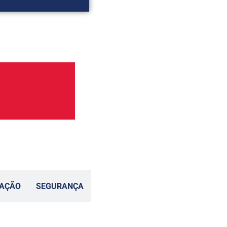
TAÇÃO
SEGURANÇA