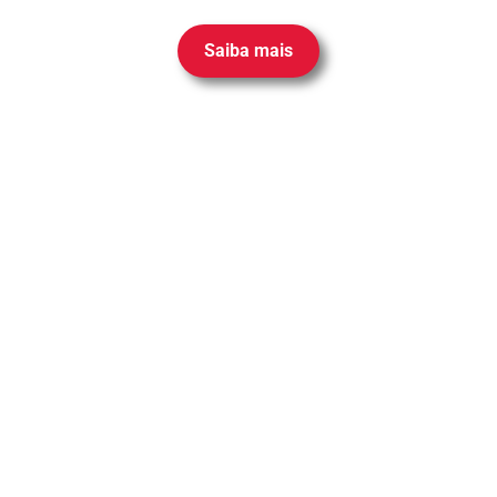
Saiba mais