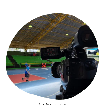
Aberta ao público