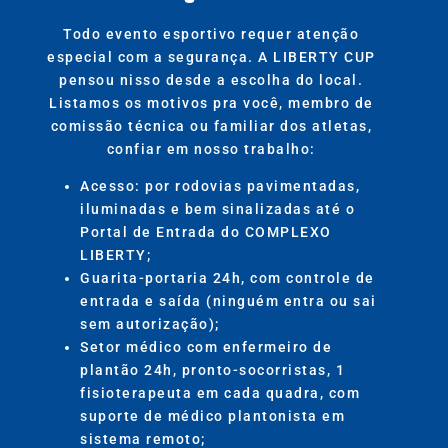
Todo evento esportivo requer atenção
especial com a segurança. A LIBERTY CUP
pensou nisso desde a escolha do local.
Listamos os motivos pra você, membro de
comissão técnica ou familiar dos atletas,
confiar em nosso trabalho:
Acesso: por rodovias pavimentadas,
iluminadas e bem sinalizadas até o
Portal de Entrada do COMPLEXO
LIBERTY;
Guarita-portaria 24h, com controle de
entrada e saída (ninguém entra ou sai
sem autorização);
Setor médico com enfermeiro de
plantão 24h, pronto-socorristas, 1
fisioterapeuta em cada quadra, com
suporte de médico plantonista em
sistema remoto;