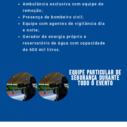
Ambulância exclusiva com equipe de
remoção;
Presença de bombeiro civil;
Equipe com agentes de vigilância dia
e noite;
Gerador de energia próprio e
reservatório de água com capacidade
de 600 mil litros.
EQUIPE PARTICULAR DE
SEGURANÇA DURANTE
TODO O EVENTO