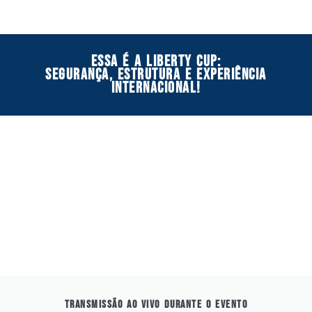
ESSA É A LIBERTY CUP:
SEGURANÇA, ESTRUTURA E EXPERIÊNCIA
INTERNACIONAL!
TRANSMISSÃO AO VIVO DURANTE O EVENTO