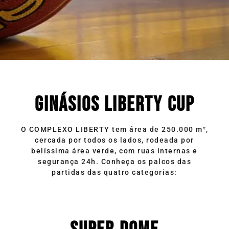
GINÁSIOS LIBERTY CUP
O COMPLEXO LIBERTY tem área de 250.000 m²,
cercada por todos os lados, rodeada por
belíssima área verde, com ruas internas e
segurança 24h. Conheça os palcos das
partidas das quatro categorias: