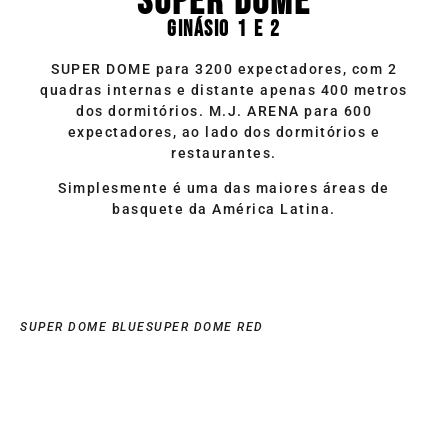
SUPER DOME
GINÁSIO 1 E 2
SUPER DOME para 3200 expectadores, com 2
quadras internas e distante apenas 400 metros
dos dormitórios. M.J. ARENA para 600
expectadores, ao lado dos dormitórios e
restaurantes.
Simplesmente é uma das maiores áreas de
basquete da América Latina.
SUPER DOME BLUE
SUPER DOME RED