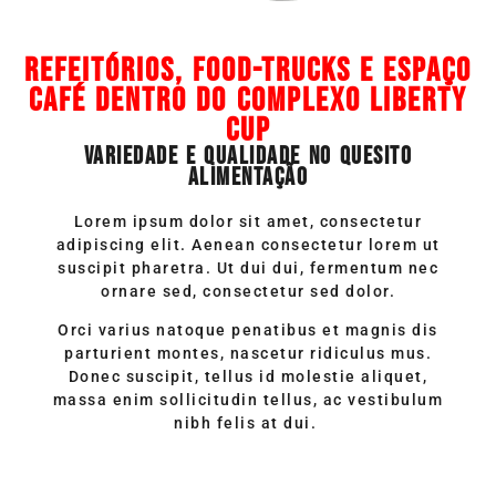
REFEITÓRIOS, FOOD-TRUCKS E ESPAÇO
CAFÉ DENTRO DO COMPLEXO LIBERTY
CUP
VARIEDADE E QUALIDADE NO QUESITO
ALIMENTAÇÃO
Lorem ipsum dolor sit amet, consectetur
adipiscing elit. Aenean consectetur lorem ut
suscipit pharetra. Ut dui dui, fermentum nec
ornare sed, consectetur sed dolor.
Orci varius natoque penatibus et magnis dis
parturient montes, nascetur ridiculus mus.
Donec suscipit, tellus id molestie aliquet,
massa enim sollicitudin tellus, ac vestibulum
nibh felis at dui.