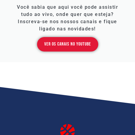
Você sabia que aqui você pode assistir
tudo ao vivo, onde quer que esteja?
Inscreva-se nos nossos canais e fique
ligado nas novidades!
Ver os canais no YouTube