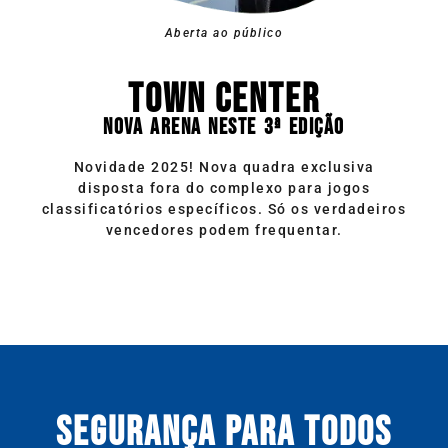
Aberta ao público
TOWN CENTER
NOVA ARENA NESTE 3ª EDIÇÃO
Novidade 2025! Nova quadra exclusiva
disposta fora do complexo para jogos
classificatórios específicos. Só os verdadeiros
vencedores podem frequentar.
SEGURANÇA PARA TODOS