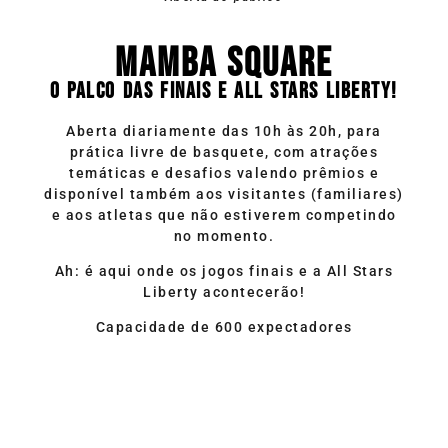
MAMBA SQUARE
O PALCO DAS FINAIS E ALL STARS LIBERTY!
Aberta diariamente das 10h às 20h, para
prática livre de basquete, com atrações
temáticas e desafios valendo prêmios e
disponível também aos visitantes (familiares)
e aos atletas que não estiverem competindo
no momento.
Ah: é aqui onde os jogos finais e a All Stars
Liberty acontecerão!
Capacidade de 600 expectadores