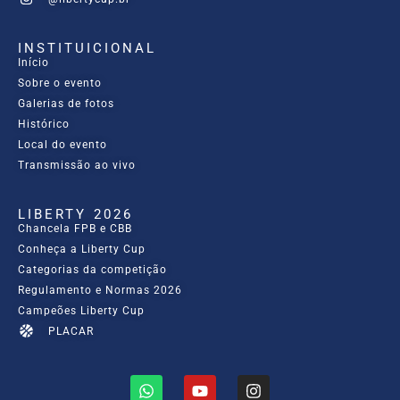
INSTITUICIONAL
Início
Sobre o evento
Galerias de fotos
Histórico
Local do evento
Transmissão ao vivo
LIBERTY 2026
Chancela FPB e CBB
Conheça a Liberty Cup
Categorias da competição
Regulamento e Normas 2026
Campeões Liberty Cup
PLACAR