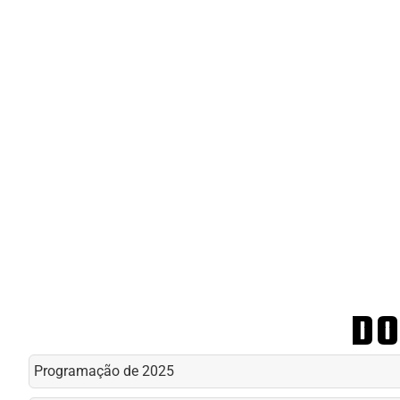
DO
Programação de 2025