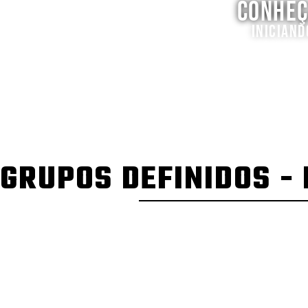
CONHEÇ
INICIAND
GRUPOS DEFINIDOS - 