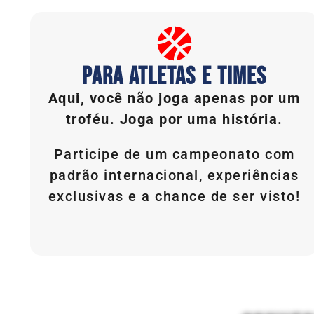
PARA ATLETAS E TIMES
Aqui, você não joga apenas por um
troféu. Joga por uma história.
Participe de um campeonato com
padrão internacional, experiências
exclusivas e a chance de ser visto!