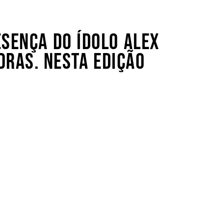
SENÇA DO ÍDOLO ALEX
DRAS. NESTA EDIÇÃO