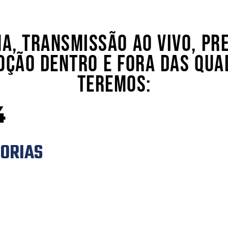
A, TRANSMISSÃO AO VIVO, PRE
OÇÃO DENTRO E FORA DAS QUA
TEREMOS:
4
ORIAS