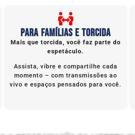
PARA FAMÍLIAS E TORCIDA
Mais que torcida, você faz parte do
espetáculo.
Assista, vibre e compartilhe cada
momento – com transmissões ao
vivo e espaços pensados para você.