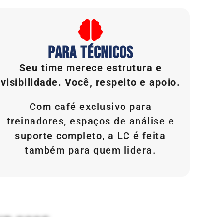
PARA TÉCNICOS
Seu time merece estrutura e
visibilidade. Você, respeito e apoio.
Com café exclusivo para
treinadores, espaços de análise e
suporte completo, a LC é feita
também para quem lidera.