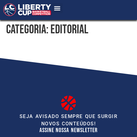
Categoria:
Editorial
SEJA AVISADO SEMPRE QUE SURGIR
NOVOS CONTEÚDOS!
ASSINE NOSSA NEWSLETTER