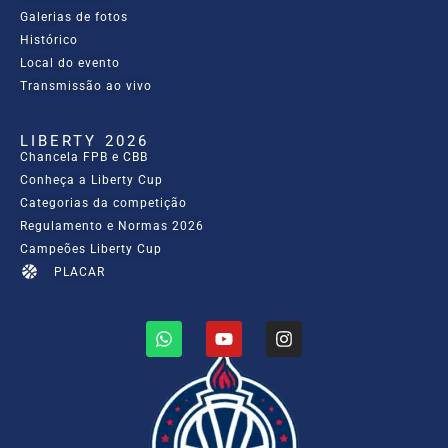
Galerias de fotos
Histórico
Local do evento
Transmissão ao vivo
LIBERTY 2026
Chancela FPB e CBB
Conheça a Liberty Cup
Categorias da competição
Regulamento e Normas 2026
Campeões Liberty Cup
PLACAR