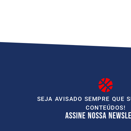
SEJA AVISADO SEMPRE QUE 
CONTEÚDOS!
ASSINE NOSSA NEWSL