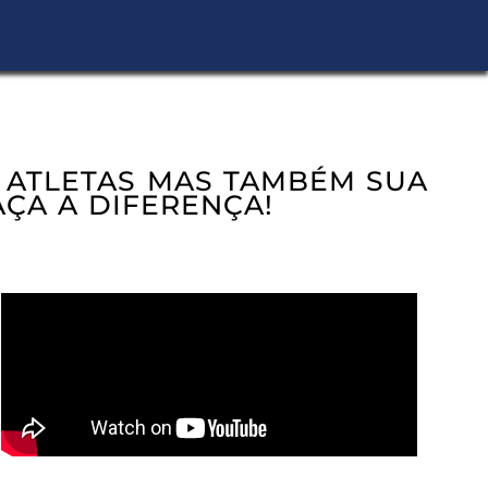
 ATLETAS MAS TAMBÉM SUA
AÇA A DIFERENÇA!